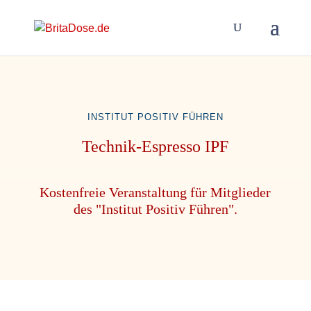
INSTITUT POSITIV FÜHREN
Technik-Espresso IPF
Kostenfreie Veranstaltung für Mitglieder
des "Institut Positiv Führen".