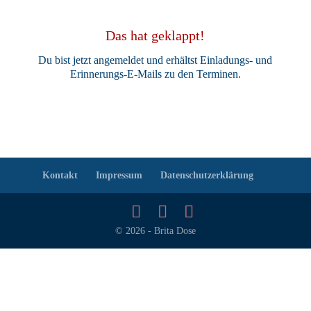
Das hat geklappt!
Du bist jetzt angemeldet und erhältst Einladungs- und
Erinnerungs-E-Mails zu den Terminen.
Kontakt
Impressum
Datenschutzerklärung
© 2026 - Brita Dose