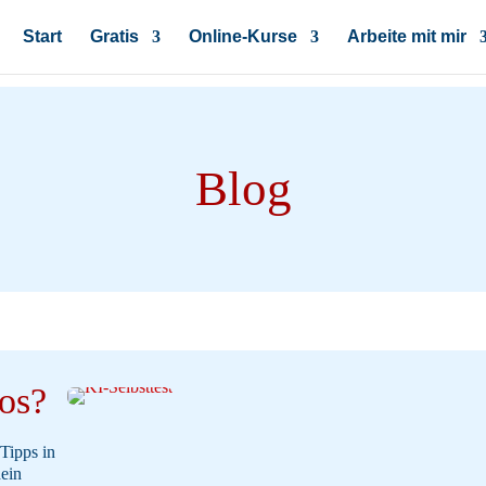
Start
Gratis
Online-Kurse
Arbeite mit mir
Blog
eos?
Tipps in
ein