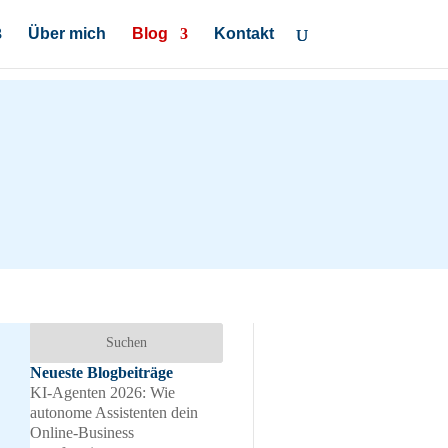
Über mich
Blog
Kontakt
Neueste Blogbeiträge
KI-Agenten 2026: Wie
autonome Assistenten dein
Online-Business