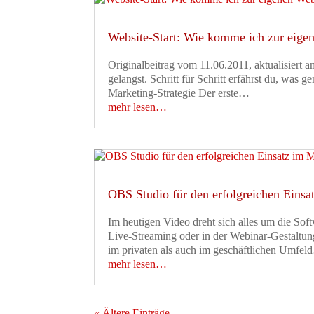
Website-Start: Wie komme ich zur eige
Originalbeitrag vom 11.06.2011, aktualisiert 
gelangst. Schritt für Schritt erfährst du, was 
Marketing-Strategie Der erste…
mehr lesen…
OBS Studio für den erfolgreichen Eins
Im heutigen Video dreht sich alles um die So
Live-Streaming oder in der Webinar-Gestaltun
im privaten als auch im geschäftlichen Umfe
mehr lesen…
« Ältere Einträge