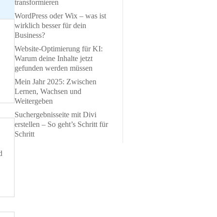
transformieren
WordPress oder Wix – was ist
wirklich besser für dein
Business?
Website-Optimierung für KI:
Warum deine Inhalte jetzt
gefunden werden müssen
Mein Jahr 2025: Zwischen
Lernen, Wachsen und
Weitergeben
Suchergebnisseite mit Divi
erstellen – So geht’s Schritt für
Schritt
d