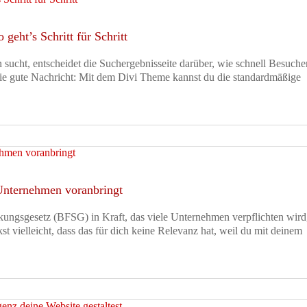
 geht’s Schritt für Schritt
sucht, entscheidet die Suchergebnisseite darüber, wie schnell Besuche
Die gute Nachricht: Mit dem Divi Theme kannst du die standardmäßige
 Unternehmen voranbringt
ärkungsgesetz (BFSG) in Kraft, das viele Unternehmen verpflichten wird
kst vielleicht, dass das für dich keine Relevanz hat, weil du mit deinem