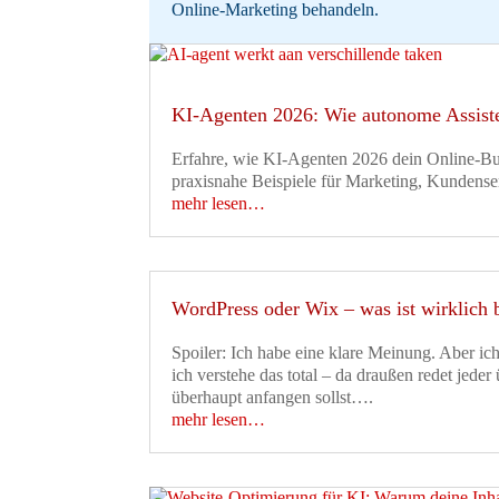
Online-Marketing behandeln.
KI-Agenten 2026: Wie autonome Assiste
Erfahre, wie KI-Agenten 2026 dein Online-Bus
praxisnahe Beispiele für Marketing, Kundense
mehr lesen…
WordPress oder Wix – was ist wirklich b
Spoiler: Ich habe eine klare Meinung. Aber ic
ich verstehe das total – da draußen redet jeder
überhaupt anfangen sollst….
mehr lesen…