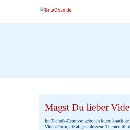
Magst Du lieber Vid
Im Technik-Espresso gebe ich kurze knackige 
Video-Form, die abgeschlossene Themen für d