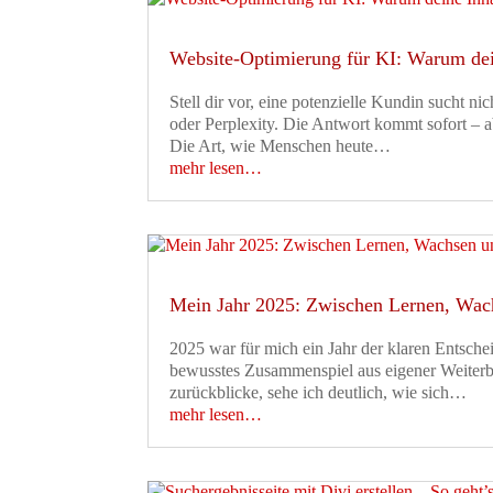
Website-Optimierung für KI: Warum dei
Stell dir vor, eine potenzielle Kundin sucht 
oder Perplexity. Die Antwort kommt sofort – 
Die Art, wie Menschen heute…
mehr lesen…
Mein Jahr 2025: Zwischen Lernen, Wac
2025 war für mich ein Jahr der klaren Entsche
bewusstes Zusammenspiel aus eigener Weiterb
zurückblicke, sehe ich deutlich, wie sich…
mehr lesen…