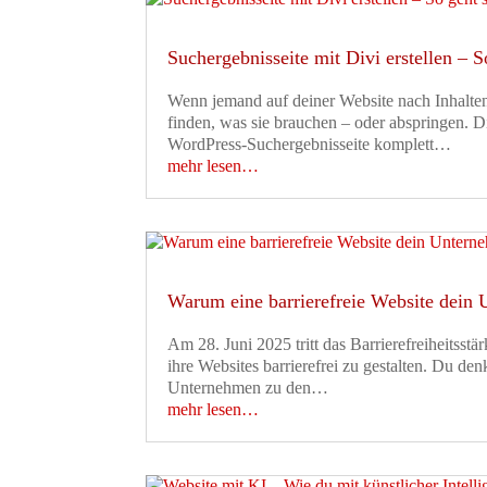
Suchergebnisseite mit Divi erstellen – So
Wenn jemand auf deiner Website nach Inhalten 
finden, was sie brauchen – oder abspringen. 
WordPress-Suchergebnisseite komplett…
mehr lesen…
Warum eine barrierefreie Website dein
Am 28. Juni 2025 tritt das Barrierefreiheitsst
ihre Websites barrierefrei zu gestalten. Du den
Unternehmen zu den…
mehr lesen…