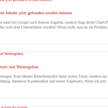
ne Inhalte jetzt gefunden werden müssen
nicht mehr bei Google nach deinem Angebot, sondern fragt direkt ChatG
aber wird dein Unternehmen erwähnt? Wenn nicht, hast du ein Problem
hsen und Weitergeben
idungen. Kein blindes Hinterherlaufen hinter jedem Trend, sondern ein
ildung, intensiver Kundenarbeit und neuen Angeboten. Wenn ich jetzt