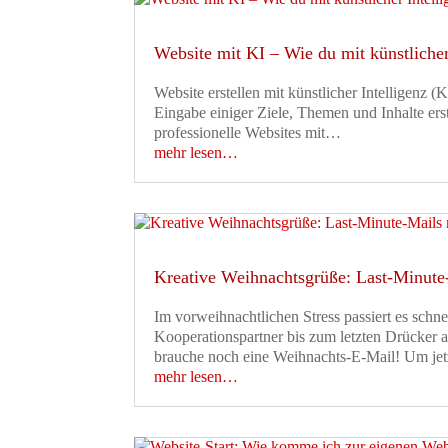
Website mit KI – Wie du mit künstlicher 
Website erstellen mit künstlicher Intelligenz (
Eingabe einiger Ziele, Themen und Inhalte ers
professionelle Websites mit…
mehr lesen…
Kreative Weihnachtsgrüße: Last-Minute
Im vorweihnachtlichen Stress passiert es schn
Kooperationspartner bis zum letzten Drücker au
brauche noch eine Weihnachts-E-Mail! Um je
mehr lesen…