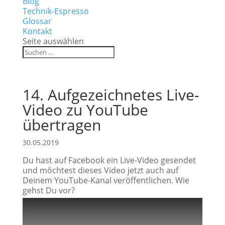
Blog
Technik-Espresso
Glossar
Kontakt
Seite auswählen
14. Aufgezeichnetes Live-
Video zu YouTube
übertragen
30.05.2019
Du hast auf Facebook ein Live-Video gesendet
und möchtest dieses Video jetzt auch auf
Deinem YouTube-Kanal veröffentlichen. Wie
gehst Du vor?