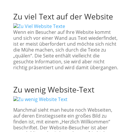
Zu viel Text auf der Website
Wenn ein Besucher auf Ihre Website kommt
und sich vor einer Wand aus Text wiederfindet,
ist er meist überfordert und möchte sich nicht
die Mühe machen, sich durch die Texte zu
„quälen“. Die Seite enthält vielleicht die
gesuchte Information, sie wird aber nicht
richtig präsentiert und wird damit übergangen.
Zu wenig Website-Text
Manchmal sieht man heute noch Webseiten,
auf deren Einstiegsseite ein großes Bild zu
finden ist, mit einem „Herzlich Willkommen“
beschriftet. Der Website-Besucher ist aber