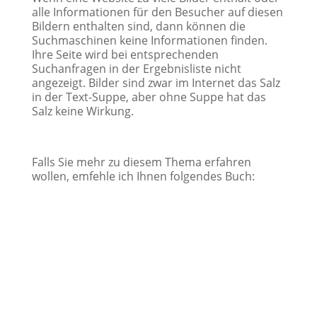
alle Informationen für den Besucher auf diesen
Bildern enthalten sind, dann können die
Suchmaschinen keine Informationen finden.
Ihre Seite wird bei entsprechenden
Suchanfragen in der Ergebnisliste nicht
angezeigt. Bilder sind zwar im Internet das Salz
in der Text-Suppe, aber ohne Suppe hat das
Salz keine Wirkung.
Falls Sie mehr zu diesem Thema erfahren
wollen, emfehle ich Ihnen folgendes Buch: