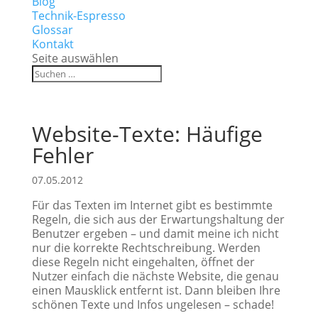
Blog
Technik-Espresso
Glossar
Kontakt
Seite auswählen
Website-Texte: Häufige
Fehler
07.05.2012
Für das Texten im Internet gibt es bestimmte
Regeln, die sich aus der Erwartungshaltung der
Benutzer ergeben – und damit meine ich nicht
nur die korrekte Rechtschreibung. Werden
diese Regeln nicht eingehalten, öffnet der
Nutzer einfach die nächste Website, die genau
einen Mausklick entfernt ist. Dann bleiben Ihre
schönen Texte und Infos ungelesen – schade!