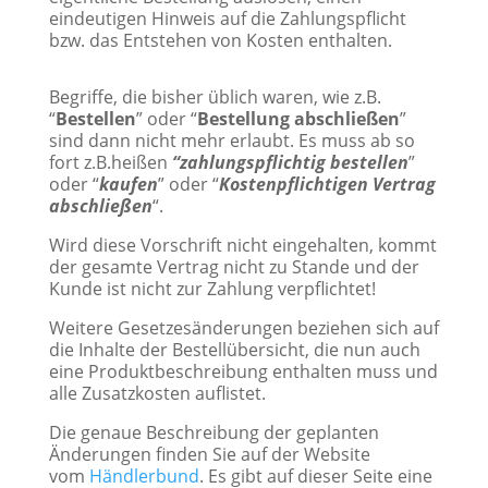
eindeutigen Hinweis auf die Zahlungspflicht
bzw. das Entstehen von Kosten enthalten.
Begriffe, die bisher üblich waren, wie z.B.
“
Bestellen
” oder “
Bestellung abschließen
”
sind dann nicht mehr erlaubt. Es muss ab so
fort z.B.heißen
“zahlungspflichtig bestellen
”
oder “
kaufen
” oder “
Kostenpflichtigen Vertrag
abschließen
“.
Wird diese Vorschrift nicht eingehalten, kommt
der gesamte Vertrag nicht zu Stande und der
Kunde ist nicht zur Zahlung verpflichtet!
Weitere Gesetzesänderungen beziehen sich auf
die Inhalte der Bestellübersicht, die nun auch
eine Produktbeschreibung enthalten muss und
alle Zusatzkosten auflistet.
Die genaue Beschreibung der geplanten
Änderungen finden Sie auf der Website
vom
Händlerbund
. Es gibt auf dieser Seite eine