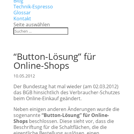
Blog
Technik-Espresso
Glossar
Kontakt
Seite auswählen
“Button-Lösung” für
Online-Shops
10.05.2012
Der Bundestag hat mal wieder (am 02.03.2012)
das BGB hinsichtlich des Verbraucher-Schutzes
beim Online-Einkauf geändert.
Neben einigen anderen Änderungen wurde die
sogenannte
“Button-Lösung” für Online-
Shops
beschlossen. Diese sieht vor, dass die
Beschriftung für die Schaltflächen, die die
eigentliche Bestellung auslösen, einen