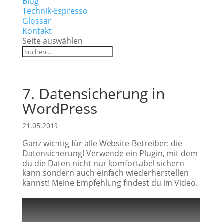
Blog
Technik-Espresso
Glossar
Kontakt
Seite auswählen
7. Datensicherung in
WordPress
21.05.2019
Ganz wichtig für alle Website-Betreiber: die
Datensicherung! Verwende ein Plugin, mit dem
du die Daten nicht nur komfortabel sichern
kann sondern auch einfach wiederherstellen
kannst! Meine Empfehlung findest du im Video.