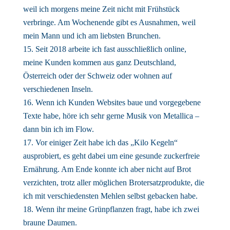
weil ich morgens meine Zeit nicht mit Frühstück
verbringe. Am Wochenende gibt es Ausnahmen, weil
mein Mann und ich am liebsten Brunchen.
Seit 2018 arbeite ich fast ausschließlich online,
meine Kunden kommen aus ganz Deutschland,
Österreich oder der Schweiz oder wohnen auf
verschiedenen Inseln.
Wenn ich Kunden Websites baue und vorgegebene
Texte habe, höre ich sehr gerne Musik von Metallica –
dann bin ich im Flow.
Vor einiger Zeit habe ich das „Kilo Kegeln“
ausprobiert, es geht dabei um eine gesunde zuckerfreie
Ernährung. Am Ende konnte ich aber nicht auf Brot
verzichten, trotz aller möglichen Brotersatzprodukte, die
ich mit verschiedensten Mehlen selbst gebacken habe.
Wenn ihr meine Grünpflanzen fragt, habe ich zwei
braune Daumen.