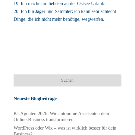
Ich mache am liebsten an der Ostsee Urlaub.
Ich bin Jäger und Sammler: ich kann sehr schlecht
Dinge, die ich nicht mehr benötige, wegwerfen.
Neueste Blogbeiträge
KI-Agenten 2026: Wie autonome Assistenten dein
Online-Business transformieren
WordPress oder Wix – was ist wirklich besser für dein
Business?