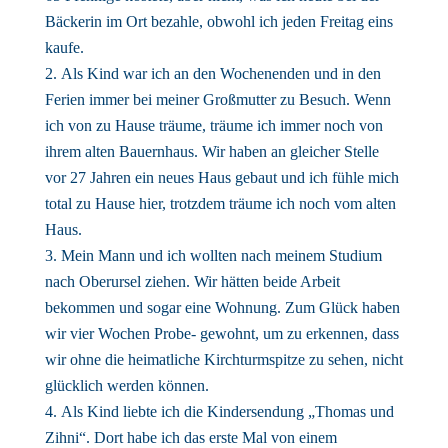
Bäckerin im Ort bezahle, obwohl ich jeden Freitag eins
kaufe.
Als Kind war ich an den Wochenenden und in den
Ferien immer bei meiner Großmutter zu Besuch. Wenn
ich von zu Hause träume, träume ich immer noch von
ihrem alten Bauernhaus. Wir haben an gleicher Stelle
vor 27 Jahren ein neues Haus gebaut und ich fühle mich
total zu Hause hier, trotzdem träume ich noch vom alten
Haus.
Mein Mann und ich wollten nach meinem Studium
nach Oberursel ziehen. Wir hätten beide Arbeit
bekommen und sogar eine Wohnung. Zum Glück haben
wir vier Wochen Probe- gewohnt, um zu erkennen, dass
wir ohne die heimatliche Kirchturmspitze zu sehen, nicht
glücklich werden können.
Als Kind liebte ich die Kindersendung „Thomas und
Zihni“. Dort habe ich das erste Mal von einem