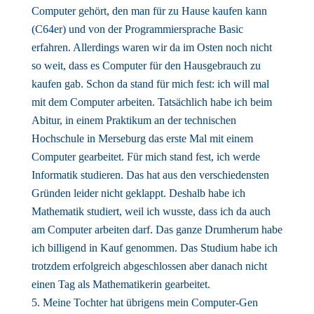
Computer gehört, den man für zu Hause kaufen kann
(C64er) und von der Programmiersprache Basic
erfahren. Allerdings waren wir da im Osten noch nicht
so weit, dass es Computer für den Hausgebrauch zu
kaufen gab. Schon da stand für mich fest: ich will mal
mit dem Computer arbeiten. Tatsächlich habe ich beim
Abitur, in einem Praktikum an der technischen
Hochschule in Merseburg das erste Mal mit einem
Computer gearbeitet. Für mich stand fest, ich werde
Informatik studieren. Das hat aus den verschiedensten
Gründen leider nicht geklappt. Deshalb habe ich
Mathematik studiert, weil ich wusste, dass ich da auch
am Computer arbeiten darf. Das ganze Drumherum habe
ich billigend in Kauf genommen. Das Studium habe ich
trotzdem erfolgreich abgeschlossen aber danach nicht
einen Tag als Mathematikerin gearbeitet.
Meine Tochter hat übrigens mein Computer-Gen