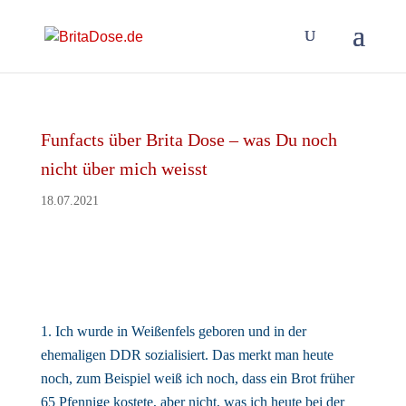
Funfacts über Brita Dose – was Du noch
nicht über mich weisst
18.07.2021
Ich wurde in Weißenfels geboren und in der
ehemaligen DDR sozialisiert. Das merkt man heute
noch, zum Beispiel weiß ich noch, dass ein Brot früher
65 Pfennige kostete, aber nicht, was ich heute bei der