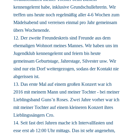
kennengelernt habe, inklusive Grundschullehrerin. Wir
treffen uns heute noch regelmäßig aller 4-6 Wochen zum
Mädelsabend und verreisen einmal pro Jahr gemeinsam
übers Wochenende.
Der zweite Freundeskreis sind Freunde aus dem
ehemaligen Wohnort meines Mannes. Wir haben uns im
Jugendklub kennengelernt und feiern bis heute
gemeinsam Geburtstage, Jahrestage, Silvester usw. Wir
sind nur ein Dorf weitergezogen, sodass der Kontakt nie
abgerissen ist.
Das erste Mal auf einem großen Konzert war ich
2016 mit meinem Mann und meiner Tochter - bei meiner
Lieblingsband Guns’n Roses. Zwei Jahre vorher war ich
mit meiner Tochter auf einem kleineren Konzert ihres
Lieblingssängers Cro.
Seit fast drei Jahren mache ich Intervallfasten und
esse erst ab 12:00 Uhr mittags. Das ist sehr angenehm,