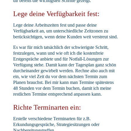
dir bereits die wichtigsten Schritte gezeigt.
Lege deine Verfügbarkeit fest:
Lege deine Arbeitszeiten fest und passe deine
Verfügbarkeit an, um unterschiedliche Zeitzonen zu
berücksichtigen, wenn deine Kunden weit verstreut sind.
Es war für mich tatsächlich der schwierigste Schritt,
festzulegen, wann und wie oft ich die kostenfreie
Erstgespräche anbiete und für Notfall-Lösungen zur
Verfügung stehe. Damit kann der Tagesplan ganz schön
durcheinander gewirbelt werden. Rechne also auch mit
ein, wie viel Zeit du vor dem nächsten Termin zum
Planen brauchst. Bei mir kann man Termine spätestens
48 Stunden vor dem Termin buchen, damit ich meine
restlichen Termine entsprechend anpassen kann.
Richte Terminarten ein:
Erstelle verschiedene Terminarten für z.B.
Erkundungsgespräche, Strategiesitzungen oder
Nachbereitungstreffen.