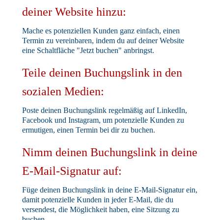
deiner Website hinzu:
Mache es potenziellen Kunden ganz einfach, einen
Termin zu vereinbaren, indem du auf deiner Website
eine Schaltfläche "Jetzt buchen" anbringst.
Teile deinen Buchungslink in den
sozialen Medien:
Poste deinen Buchungslink regelmäßig auf LinkedIn,
Facebook und Instagram, um potenzielle Kunden zu
ermutigen, einen Termin bei dir zu buchen.
Nimm deinen Buchungslink in deine
E-Mail-Signatur auf:
Füge deinen Buchungslink in deine E-Mail-Signatur ein,
damit potenzielle Kunden in jeder E-Mail, die du
versendest, die Möglichkeit haben, eine Sitzung zu
buchen.