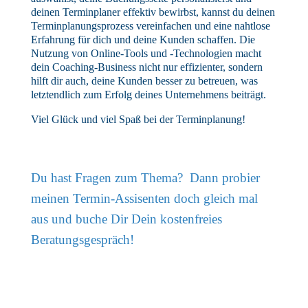
deinen Terminplaner effektiv bewirbst, kannst du deinen
Terminplanungsprozess vereinfachen und eine nahtlose
Erfahrung für dich und deine Kunden schaffen. Die
Nutzung von Online-Tools und -Technologien macht
dein Coaching-Business nicht nur effizienter, sondern
hilft dir auch, deine Kunden besser zu betreuen, was
letztendlich zum Erfolg deines Unternehmens beiträgt.
Viel Glück und viel Spaß bei der Terminplanung!
Du hast Fragen zum Thema? Dann probier
meinen Termin-Assisenten doch gleich mal
aus und buche Dir Dein kostenfreies
Beratungsgespräch!