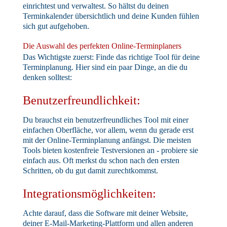
einrichtest und verwaltest. So hältst du deinen
Terminkalender übersichtlich und deine Kunden fühlen
sich gut aufgehoben.
Die Auswahl des perfekten Online-Terminplaners
Das Wichtigste zuerst: Finde das richtige Tool für deine
Terminplanung. Hier sind ein paar Dinge, an die du
denken solltest:
Benutzerfreundlichkeit:
Du brauchst ein benutzerfreundliches Tool mit einer
einfachen Oberfläche, vor allem, wenn du gerade erst
mit der Online-Terminplanung anfängst. Die meisten
Tools bieten kostenfreie Testversionen an - probiere sie
einfach aus. Oft merkst du schon nach den ersten
Schritten, ob du gut damit zurechtkommst.
Integrationsmöglichkeiten:
Achte darauf, dass die Software mit deiner Website,
deiner E-Mail-Marketing-Plattform und allen anderen