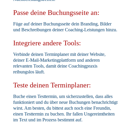
Passe deine Buchungsseite an:
Füge auf deiner Buchungsseite dein Branding, Bilder
und Beschreibungen deiner Coaching-Leistungen hinzu.
Integriere andere Tools:
Verbinde deinen Terminplaner mit deiner Website,
deiner E-Mail-Marketingplattform und anderen
relevanten Tools, damit deine Coachingpraxis
reibungslos läuft.
Teste deinen Terminplaner:
Buche einen Testtermin, um sicherzustellen, dass alles
funktioniert und du über neue Buchungen benachrichtigt
wirst. Am besten, du bittest auch noch eine Freundin,
einen Testtermin zu buchen. Ihr fallen Ungereimtheiten
im Text und im Prozess bestimmt auf.