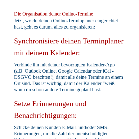
Die Organisation deiner Online-Termine
Jetzt, wo du deinen Online-Terminplaner eingerichtet
hast, geht es darum, alles zu organisieren:
Synchronisiere deinen Terminplaner
mit deinem Kalender:
Verbinde ihn mit deiner bevorzugten Kalender-App
(z.B. Outlook Online, Google Calendar oder iCal -
DSGVO beachten!), damit alle deine Termine an einem
Ort sind. Das ist wichtig, damit der Kalender "weiß"
wann du schon andere Termine geplant hast.
Setze Erinnerungen und
Benachrichtigungen:
Schicke deinen Kunden E-Mail- und/oder SMS-
Erinnerungen, um die Zahl der unentschuldigten