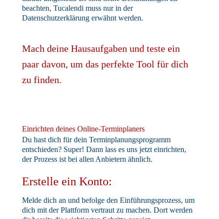
beachten, Tucalendi muss nur in der
Datenschutzerklärung erwähnt werden.
Mach deine Hausaufgaben und teste ein
paar davon, um das perfekte Tool für dich
zu finden.
Einrichten deines Online-Terminplaners
Du hast dich für dein Terminplanungsprogramm
entschieden? Super! Dann lass es uns jetzt einrichten,
der Prozess ist bei allen Anbietern ähnlich.
Erstelle ein Konto:
Melde dich an und befolge den Einführungsprozess, um
dich mit der Plattform vertraut zu machen. Dort werden