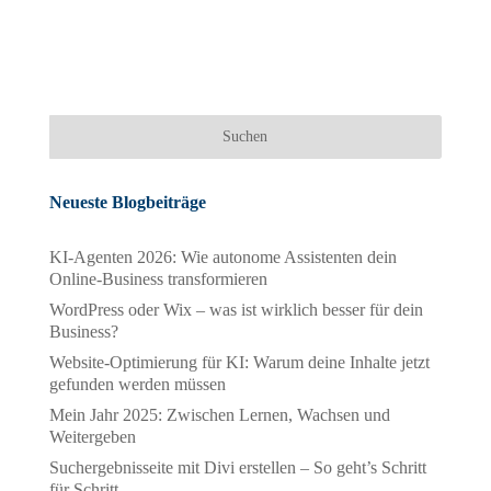
Neueste Blogbeiträge
KI-Agenten 2026: Wie autonome Assistenten dein
Online-Business transformieren
WordPress oder Wix – was ist wirklich besser für dein
Business?
Website-Optimierung für KI: Warum deine Inhalte jetzt
gefunden werden müssen
Mein Jahr 2025: Zwischen Lernen, Wachsen und
Weitergeben
Suchergebnisseite mit Divi erstellen – So geht’s Schritt
für Schritt