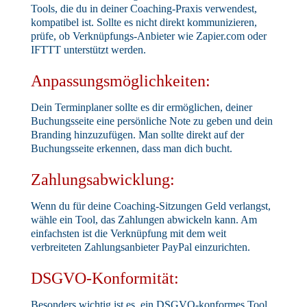
Tools, die du in deiner Coaching-Praxis verwendest,
kompatibel ist. Sollte es nicht direkt kommunizieren,
prüfe, ob Verknüpfungs-Anbieter wie Zapier.com oder
IFTTT unterstützt werden.
Anpassungsmöglichkeiten:
Dein Terminplaner sollte es dir ermöglichen, deiner
Buchungsseite eine persönliche Note zu geben und dein
Branding hinzuzufügen. Man sollte direkt auf der
Buchungsseite erkennen, dass man dich bucht.
Zahlungsabwicklung:
Wenn du für deine Coaching-Sitzungen Geld verlangst,
wähle ein Tool, das Zahlungen abwickeln kann. Am
einfachsten ist die Verknüpfung mit dem weit
verbreiteten Zahlungsanbieter PayPal einzurichten.
DSGVO-Konformität:
Besonders wichtig ist es, ein DSGVO-konformes Tool