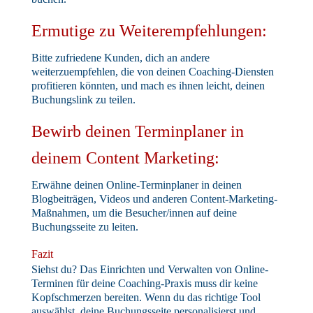
Ermutige zu Weiterempfehlungen:
Bitte zufriedene Kunden, dich an andere
weiterzuempfehlen, die von deinen Coaching-Diensten
profitieren könnten, und mach es ihnen leicht, deinen
Buchungslink zu teilen.
Bewirb deinen Terminplaner in
deinem Content Marketing:
Erwähne deinen Online-Terminplaner in deinen
Blogbeiträgen, Videos und anderen Content-Marketing-
Maßnahmen, um die Besucher/innen auf deine
Buchungsseite zu leiten.
Fazit
Siehst du? Das Einrichten und Verwalten von Online-
Terminen für deine Coaching-Praxis muss dir keine
Kopfschmerzen bereiten. Wenn du das richtige Tool
auswählst, deine Buchungsseite personalisierst und