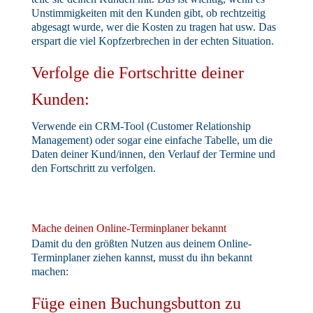
Unstimmigkeiten mit den Kunden gibt, ob rechtzeitig
abgesagt wurde, wer die Kosten zu tragen hat usw. Das
erspart die viel Kopfzerbrechen in der echten Situation.
Verfolge die Fortschritte deiner
Kunden:
Verwende ein CRM-Tool (Customer Relationship
Management) oder sogar eine einfache Tabelle, um die
Daten deiner Kund/innen, den Verlauf der Termine und
den Fortschritt zu verfolgen.
Mache deinen Online-Terminplaner bekannt
Damit du den größten Nutzen aus deinem Online-
Terminplaner ziehen kannst, musst du ihn bekannt
machen:
Füge einen Buchungsbutton zu