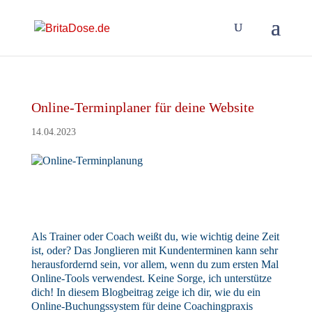
Online-Terminplaner für deine Website
14.04.2023
Als Trainer oder Coach weißt du, wie wichtig deine Zeit
ist, oder? Das Jonglieren mit Kundenterminen kann sehr
herausfordernd sein, vor allem, wenn du zum ersten Mal
Online-Tools verwendest. Keine Sorge, ich unterstütze
dich! In diesem Blogbeitrag zeige ich dir, wie du ein
Online-Buchungssystem für deine Coachingpraxis